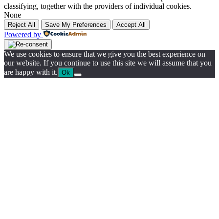
classifying, together with the providers of individual cookies.
None
Reject All
Save My Preferences
Accept All
Powered by
We use cookies to ensure that we give you the best experience on
our website. If you continue to use this site we will assume that you
are happy with it.
Ok