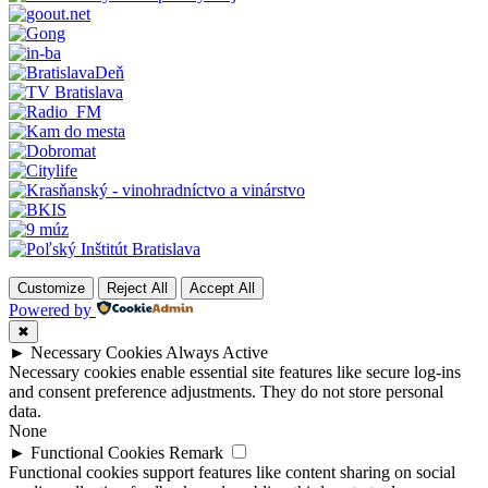
Customize
Reject All
Accept All
Powered by
✖
►
Necessary Cookies
Always Active
Necessary cookies enable essential site features like secure log-ins
and consent preference adjustments. They do not store personal
data.
None
►
Functional Cookies
Remark
Functional cookies support features like content sharing on social